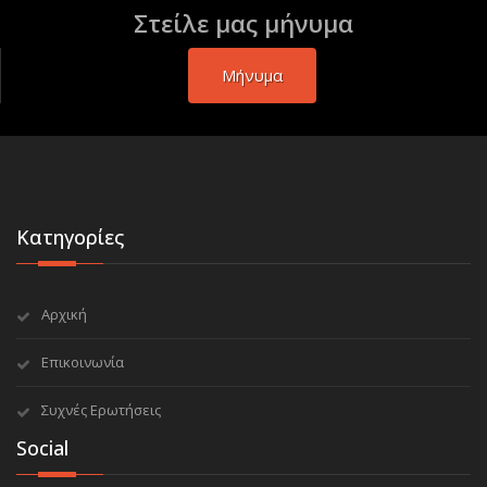
Στείλε μας μήνυμα
Μήνυμα
Κατηγορίες
Αρχική
Επικοινωνία
Συχνές Ερωτήσεις
Social