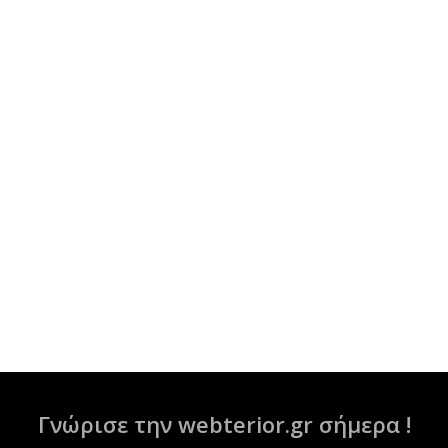
Γνώρισε την webterior.gr σήμερα !