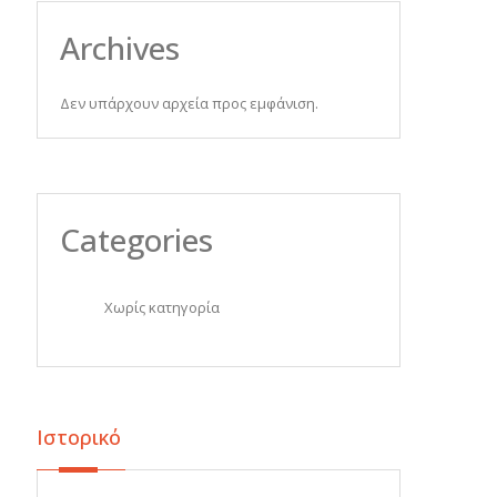
Archives
Δεν υπάρχουν αρχεία προς εμφάνιση.
Categories
Χωρίς κατηγορία
Ιστορικό