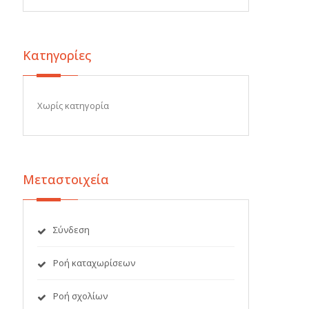
Kατηγορίες
Χωρίς κατηγορία
Μεταστοιχεία
Σύνδεση
Ροή καταχωρίσεων
Ροή σχολίων