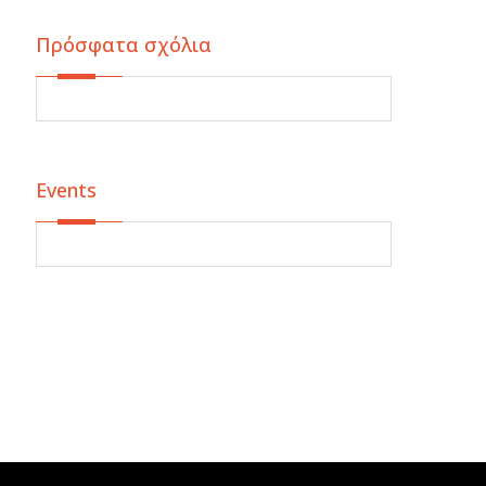
Πρόσφατα σχόλια
Events