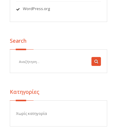
WordPress.org
Search
Kατηγορίες
Χωρίς κατηγορία