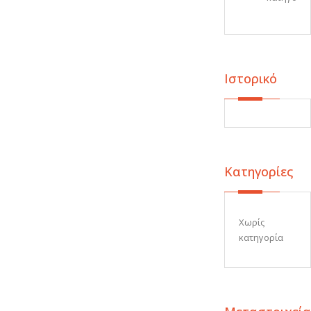
Ιστορικό
Kατηγορίες
Χωρίς
κατηγορία