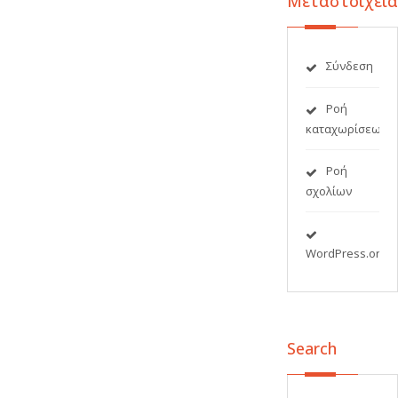
Μεταστοιχεία
Σύνδεση
Ροή
καταχωρίσεων
Ροή
σχολίων
WordPress.org
Search