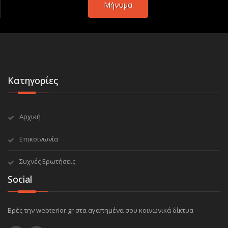
Μήνυμα
Κατηγορίες
Αρχική
Επικοινωνία
Συχνές Ερωτήσεις
Social
Βρές την webterior.gr στα αγαπημένα σου κοινωνικά δίκτυα