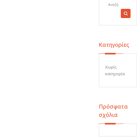
Kατηγορίες
Χωρίς
κατηγορία
Πρόσφατα
σχόλια